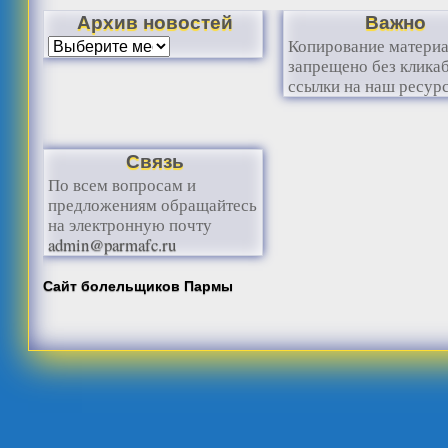
Архив новостей
Важно
Копирование матери
запрещено без клика
ссылки на наш ресурс
Связь
По всем вопросам и
предложениям обращайтесь
на электронную почту
admin@parmafc.ru
Сайт болельщиков Пармы