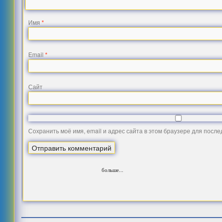
Имя
*
Email
*
Сайт
Сохранить моё имя, email и адрес сайта в этом браузере для посл
больше...