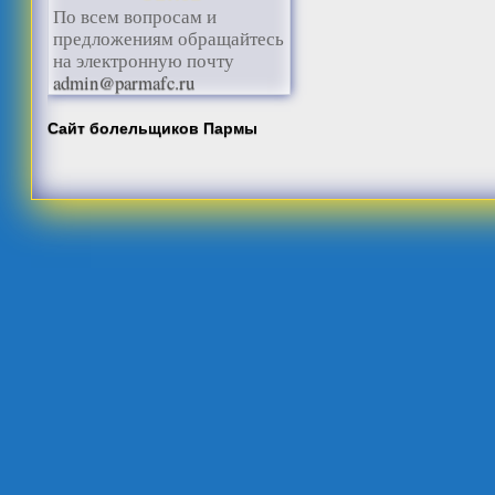
По всем вопросам и
предложениям обращайтесь
на электронную почту
admin@parmafc.ru
Сайт болельщиков Пармы