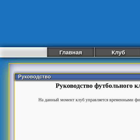
Главная
Клуб
Руководство
Руководство футбольного к
На данный момент клуб управляется временными ф