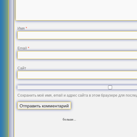
Имя
*
Email
*
Сайт
Сохранить моё имя, email и адрес сайта в этом браузере для посл
больше...