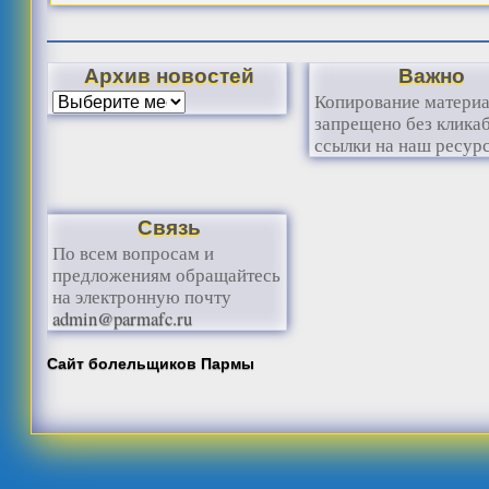
Архив новостей
Важно
Копирование матери
запрещено без клика
ссылки на наш ресурс
Связь
По всем вопросам и
предложениям обращайтесь
на электронную почту
admin@parmafc.ru
Сайт болельщиков Пармы