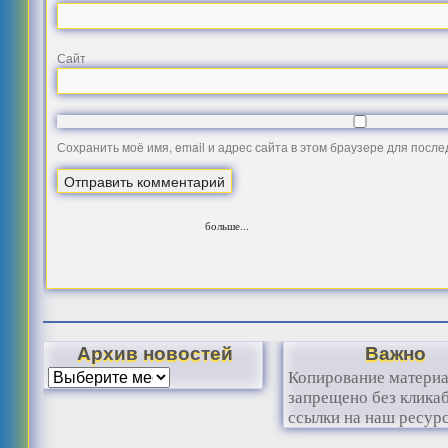
Сайт
Сохранить моё имя, email и адрес сайта в этом браузере для посл
больше...
Архив новостей
Важно
Копирование матери
запрещено без клика
ссылки на наш ресурс