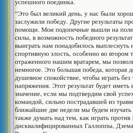
успешного поединка.
“Это был великий день, у нас были хоро
заслужили победу. Другие результаты пр
помощи. Мои подопечные вышли на поле 
силы, в возможность победного результат
выиграть нам понадобилось выплеснуть 
спортивную злость, особенно во втором 
отраженного нашим вратарем, мы позвол
немногое. Это большая победа, которая 
душевное спокойствие, чтобы играть без 
напряжения. Этот результат будет иметь
значение, если мы подтвердим свой успех
командой, сильно пострадавшей из травм
ближайшие две недели мы будем изучать 
также думать над тем, как играть против 
дисквалифицированных Галлоппы, Дзема