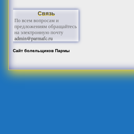
Связь
По всем вопросам и
предложениям обращайтесь
на электронную почту
admin@parmafc.ru
Сайт болельщиков Пармы