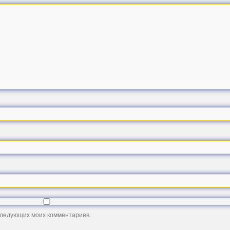
оследующих моих комментариев.