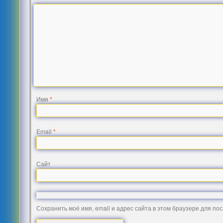
Имя
*
Email
*
Сайт
Сохранить моё имя, email и адрес сайта в этом браузере для п