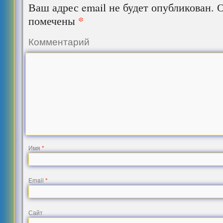
Ваш адрес email не будет опубликован.
О
*
помечены
Комментарий
Имя
*
Email
*
Сайт