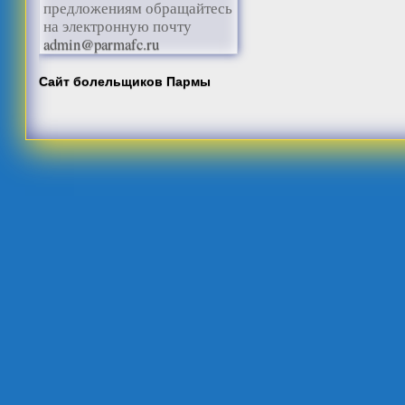
предложениям обращайтесь
на электронную почту
admin@parmafc.ru
Сайт болельщиков Пармы