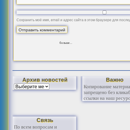
Сохранить моё имя, email и адрес сайта в этом браузере для посл
больше...
Архив новостей
Важно
Копирование матери
запрещено без клика
ссылки на наш ресурс
Связь
По всем вопросам и