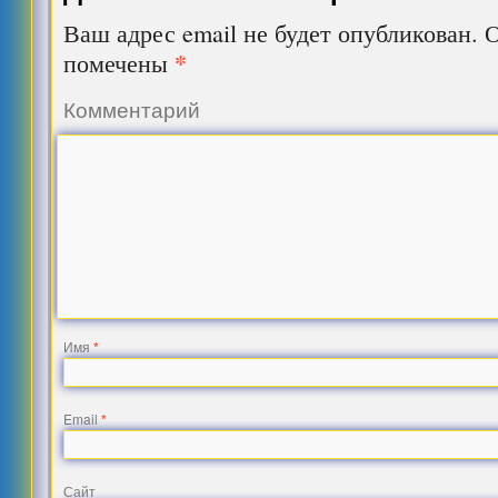
Ваш адрес email не будет опубликован.
О
*
помечены
Комментарий
Имя
*
Email
*
Сайт