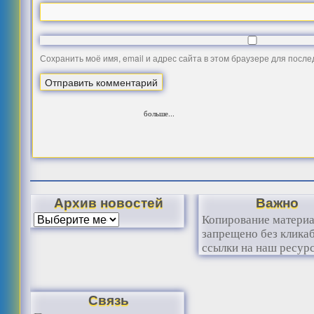
Сохранить моё имя, email и адрес сайта в этом браузере для посл
больше...
Архив новостей
Важно
Копирование матери
запрещено без клика
ссылки на наш ресурс
Связь