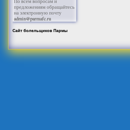
По всем вопросам и
предложениям обращайтесь
на электронную почту
admin@parmafc.ru
Сайт болельщиков Пармы