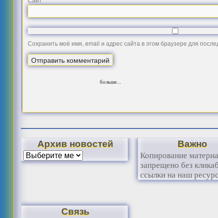
Сохранить моё имя, email и адрес сайта в этом браузере для посл
больше...
Архив новостей
Важно
Копирование матери
запрещено без клика
ссылки на наш ресурс
Связь