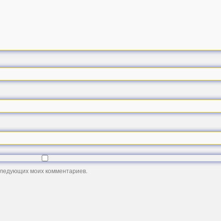
оследующих моих комментариев.