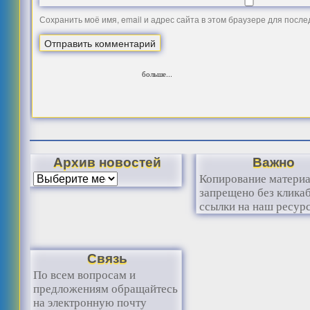
Сохранить моё имя, email и адрес сайта в этом браузере для посл
больше...
Архив новостей
Важно
Копирование матери
запрещено без клика
ссылки на наш ресурс
Связь
По всем вопросам и
предложениям обращайтесь
на электронную почту