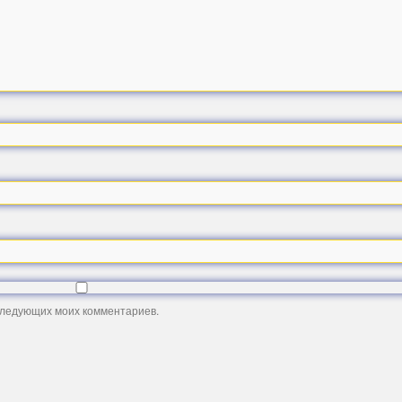
оследующих моих комментариев.