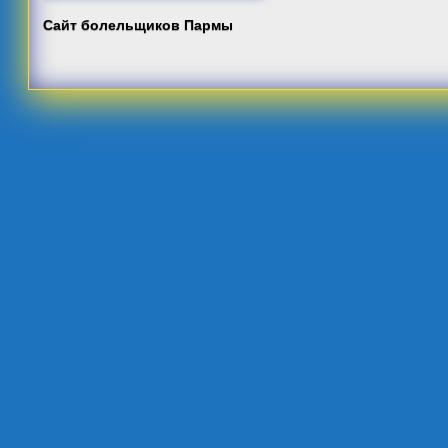
Сайт болельщиков Пармы