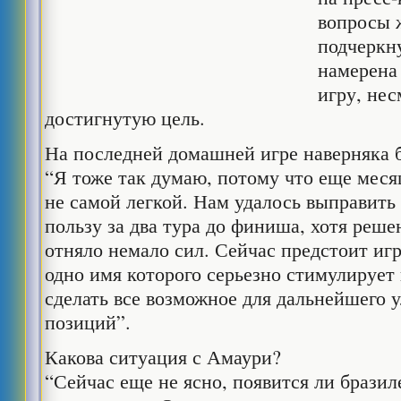
вопросы 
подчеркну
намерена
игру, нес
достигнутую цель.
На последней домашней игре наверняка 
“Я тоже так думаю, потому что еще меся
не самой легкой. Нам удалось выправить
пользу за два тура до финиша, хотя реш
отняло немало сил. Сейчас предстоит иг
одно имя которого серьезно стимулирует
сделать все возможное для дальнейшего
позиций”.
Какова ситуация с Амаури?
“Сейчас еще не ясно, появится ли бразил