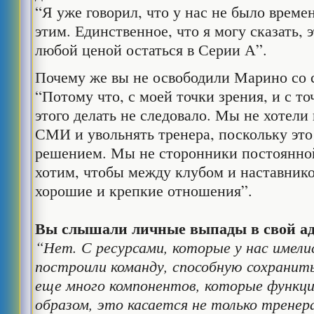
“Я уже говорил, что у нас не было време
этим. Единственное, что я могу сказать, 
любой ценой остаться в Серии А”.
Почему же вы не освободили Марино со 
“Потому что, с моей точки зрения, и с то
этого делать не следовало. Мы не хотели
СМИ и увольнять тренера, поскольку эт
решением. Мы не сторонники постоянной
хотим, чтобы между клубом и наставник
хорошие и крепкие отношения”.
Вы слышали личные выпады в свой ад
“Нет. С ресурсами, которые у нас имели
построили команду, способную сохранит
еще много компонентов, которые функц
образом, это касается не только тренера