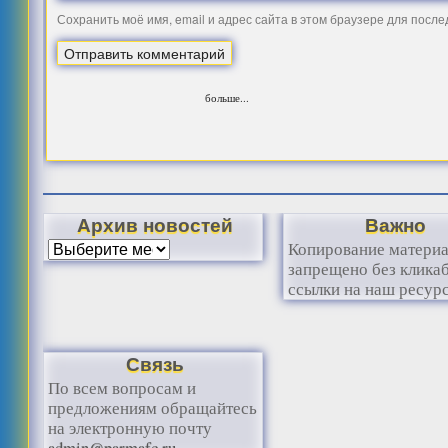
Сохранить моё имя, email и адрес сайта в этом браузере для посл
больше...
Архив новостей
Важно
Копирование матери
запрещено без клика
ссылки на наш ресурс
Связь
По всем вопросам и
предложениям обращайтесь
на электронную почту
admin@parmafc.ru