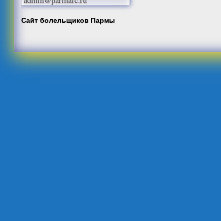
Сайт болельщиков Пармы