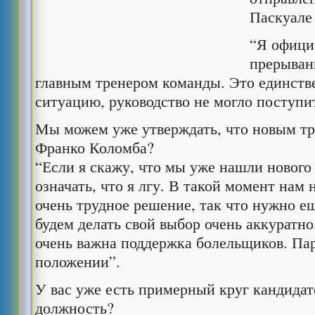
Паскуале
“Я офици
прерыван
главным тренером команды. Это единств
ситуацию, руководство не могло поступи
Мы можем уже утверждать, что новым тр
Франко Коломба?
“Если я скажу, что мы уже нашли нового 
означать, что я лгу. В такой момент нам
очень трудное решение, так что нужно 
будем делать свой выбор очень аккуратн
очень важна поддержка болельщиков. Пар
положении”.
У вас уже есть примерный круг кандидат
должность?