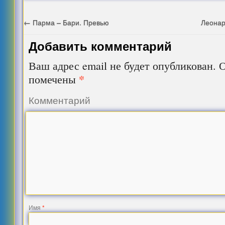
←
Парма – Бари. Превью
Леонар
Добавить комментарий
Ваш адрес email не будет опубликован.
О
*
помечены
Комментарий
Имя
*