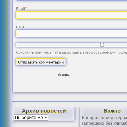
Email
*
Сайт
Сохранить моё имя, email и адрес сайта в этом браузере для посл
больше...
Архив новостей
Важно
Копирование матери
запрещено без клика