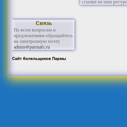
ссылки на наш ресурс
Связь
По всем вопросам и
предложениям обращайтесь
на электронную почту
admin@parmafc.ru
Сайт болельщиков Пармы