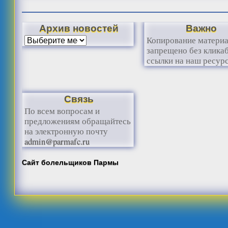
Архив новостей
Важно
Копирование матери
запрещено без клика
ссылки на наш ресурс
Связь
По всем вопросам и
предложениям обращайтесь
на электронную почту
admin@parmafc.ru
Сайт болельщиков Пармы