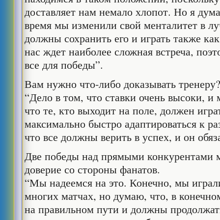
доставляет нам немало хлопот. Но я дума
время мы изменили свой менталитет в л
должны сохранить его и играть также как
нас ждет наиболее сложная встреча, поэ
все для победы”.
Вам нужно что-либо доказывать тренеру
“Дело в том, что ставки очень высоки, и
что те, кто выходит на поле, должен игр
максимально быстро адаптироваться к р
что все должны верить в успех, и он обяз
Две победы над прямыми конкурентами м
доверие со стороны фанатов.
“Мы надеемся на это. Конечно, мы играл
многих матчах, но думаю, что, в конечно
на правильном пути и должны продолжат