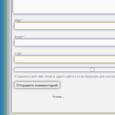
Имя
*
Email
*
Сайт
Сохранить моё имя, email и адрес сайта в этом браузере для посл
больше...