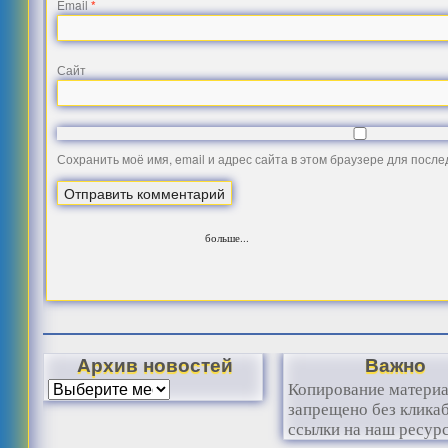
Email
*
Сайт
Сохранить моё имя, email и адрес сайта в этом браузере для посл
больше...
Архив новостей
Важно
Копирование матери
запрещено без клика
ссылки на наш ресурс