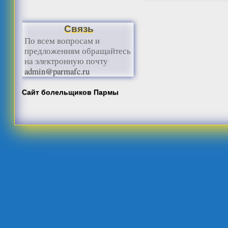
Связь
По всем вопросам и
предложениям обращайтесь
на электронную почту
admin@parmafc.ru
Сайт болельщиков Пармы