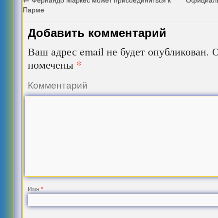
Парме
Добавить комментарий
Ваш адрес email не будет опубликован.
О
*
помечены
Комментарий
Имя
*