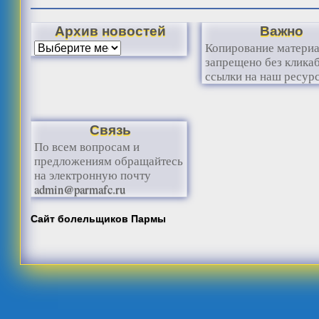
Архив новостей
Важно
Копирование матери
запрещено без клика
ссылки на наш ресурс
Связь
По всем вопросам и
предложениям обращайтесь
на электронную почту
admin@parmafc.ru
Сайт болельщиков Пармы