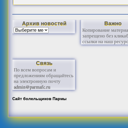
Архив новостей
Важно
Копирование матери
запрещено без клика
ссылки на наш ресурс
Связь
По всем вопросам и
предложениям обращайтесь
на электронную почту
admin@parmafc.ru
Сайт болельщиков Пармы