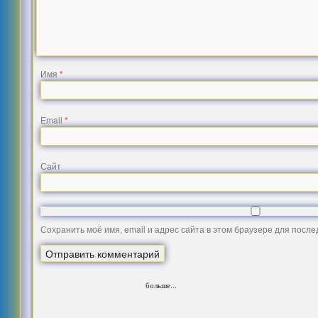
Имя
*
Email
*
Сайт
Сохранить моё имя, email и адрес сайта в этом браузере для посл
больше...