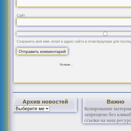
Сайт
Сохранить моё имя, email и адрес сайта в этом браузере для посл
больше...
Архив новостей
Важно
Копирование матери
запрещено без клика
ссылки на наш ресурс