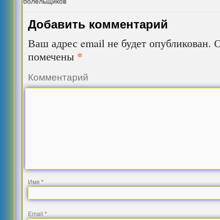
болельщиков
Добавить комментарий
Ваш адрес email не будет опубликован.
О
*
помечены
Комментарий
Имя
*
Email
*