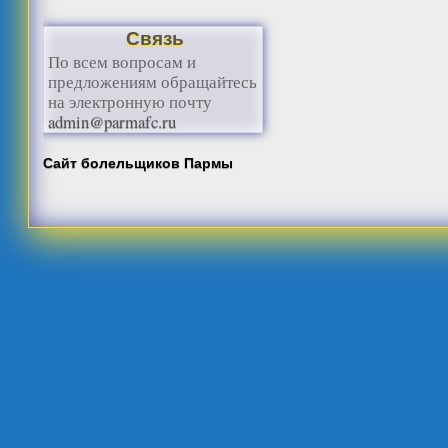
Связь
По всем вопросам и
предложениям обращайтесь
на электронную почту
admin@parmafc.ru
Сайт болельщиков Пармы