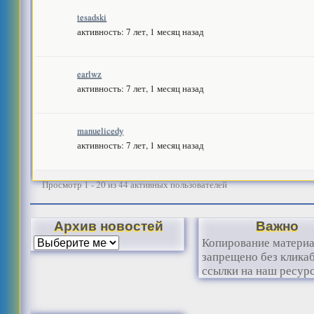
tesadski
активность: 7 лет, 1 месяц назад
earlwz
активность: 7 лет, 1 месяц назад
manuelicedy
активность: 7 лет, 1 месяц назад
Просмотр 1 - 20 из 44 активных пользователей
Архив новостей
Важно
Копирование матери
запрещено без клика
ссылки на наш ресурс