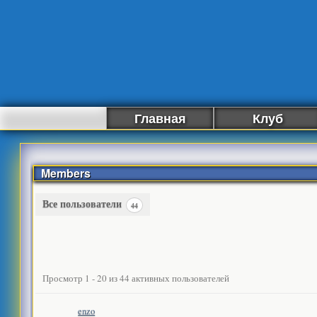
Главная
Клуб
Members
Все пользователи
44
Каталог
Просмотр 1 - 20 из 44 активных пользователей
пользователей
enzo