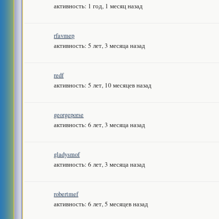
активность: 1 год, 1 месяц назад
rfavmep
активность: 5 лет, 3 месяца назад
redf
активность: 5 лет, 10 месяцев назад
georgeporse
активность: 6 лет, 3 месяца назад
gladysmof
активность: 6 лет, 3 месяца назад
robertmef
активность: 6 лет, 5 месяцев назад