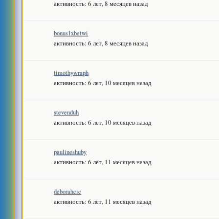
активность: 6 лет, 8 месяцев назад
bonus1xbetwi
активность: 6 лет, 8 месяцев назад
timothywraph
активность: 6 лет, 10 месяцев назад
stevenduh
активность: 6 лет, 10 месяцев назад
paulineshuby
активность: 6 лет, 11 месяцев назад
deborahcic
активность: 6 лет, 11 месяцев назад