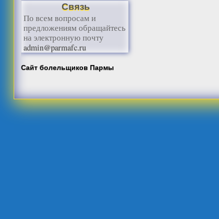
Связь
По всем вопросам и
предложениям обращайтесь
на электронную почту
admin@parmafc.ru
Сайт болельщиков Пармы