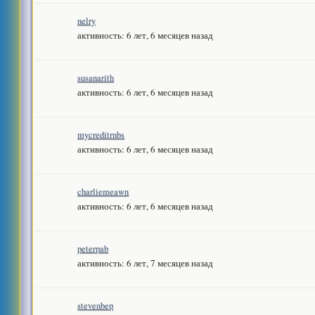
nelry
активность: 6 лет, 6 месяцев назад
susanarith
активность: 6 лет, 6 месяцев назад
mycreditrnbs
активность: 6 лет, 6 месяцев назад
charliemeawn
активность: 6 лет, 6 месяцев назад
peterpab
активность: 6 лет, 7 месяцев назад
stevenbep