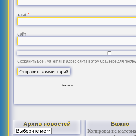
Email
*
Сайт
Сохранить моё имя, email и адрес сайта в этом браузере для посл
больше...
Архив новостей
Важно
Копирование матери