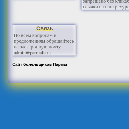
запрещено без клика
ссылки на наш ресурс
Связь
По всем вопросам и
предложениям обращайтесь
на электронную почту
admin@parmafc.ru
Сайт болельщиков Пармы