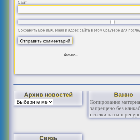
Сайт
Сохранить моё имя, email и адрес сайта в этом браузере для посл
больше...
Архив новостей
Важно
Копирование матери
запрещено без клика
ссылки на наш ресурс
Связь