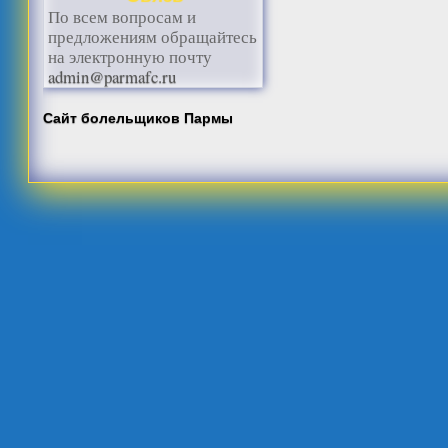
По всем вопросам и
предложениям обращайтесь
на электронную почту
admin@parmafc.ru
Сайт болельщиков Пармы