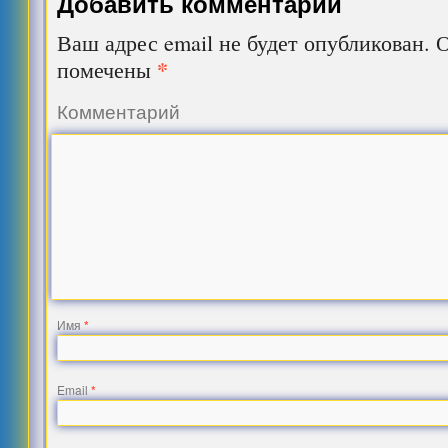
Добавить комментарий
Ваш адрес email не будет опубликован.
О
*
помечены
Комментарий
Имя
*
Email
*