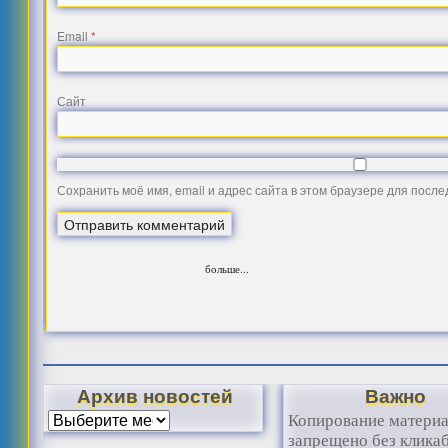
Email
*
Сайт
Сохранить моё имя, email и адрес сайта в этом браузере для посл
больше...
Архив новостей
Важно
Копирование матери
запрещено без клика