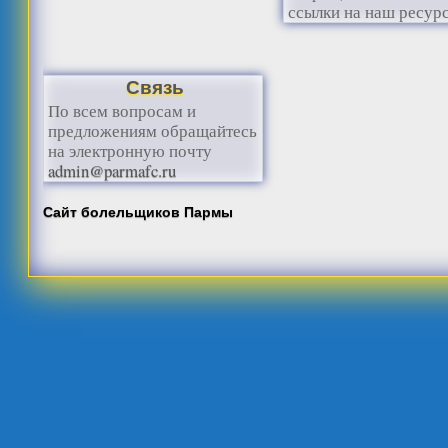
ссылки на наш ресурс
Связь
По всем вопросам и
предложениям обращайтесь
на электронную почту
admin@parmafc.ru
Сайт болельщиков Пармы