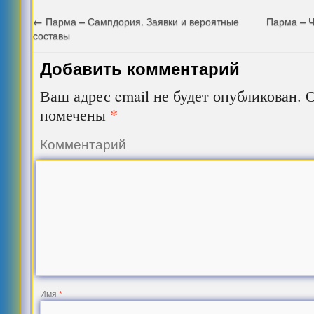
←
Парма – Сампдория. Заявки и вероятные
Парма – Ч
составы
Добавить комментарий
Ваш адрес email не будет опубликован.
О
*
помечены
Комментарий
Имя
*