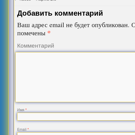
Добавить комментарий
Ваш адрес email не будет опубликован.
О
*
помечены
Комментарий
Имя
*
Email
*