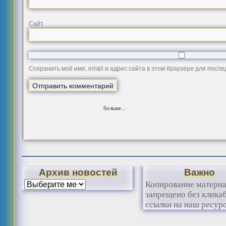
Сайт
Сохранить моё имя, email и адрес сайта в этом браузере для посл
больше...
Архив новостей
Важно
Копирование матери
запрещено без клика
ссылки на наш ресурс