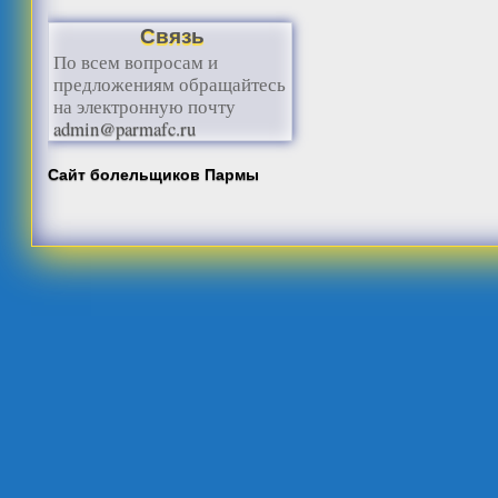
Связь
По всем вопросам и
предложениям обращайтесь
на электронную почту
admin@parmafc.ru
Сайт болельщиков Пармы