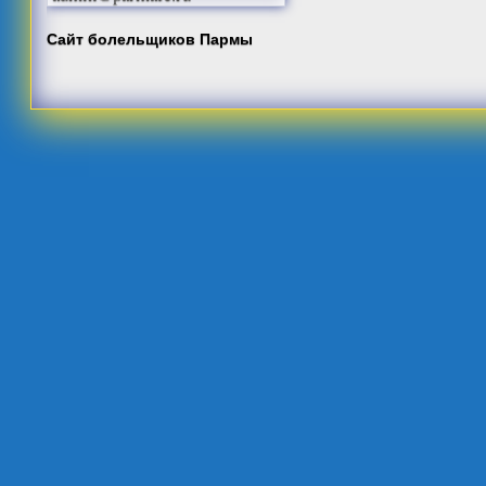
Сайт болельщиков Пармы