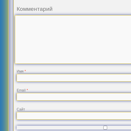
Комментарий
Имя
*
Email
*
Сайт