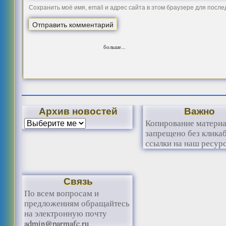
Сохранить моё имя, email и адрес сайта в этом браузере для посл
больше...
Архив новостей
Важно
Копирование матери
запрещено без клика
ссылки на наш ресурс
Связь
По всем вопросам и
предложениям обращайтесь
на электронную почту
admin@parmafc.ru