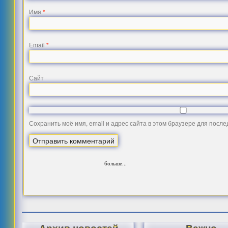
Имя
*
Email
*
Сайт
Сохранить моё имя, email и адрес сайта в этом браузере для посл
больше...
Архив новостей
Важно