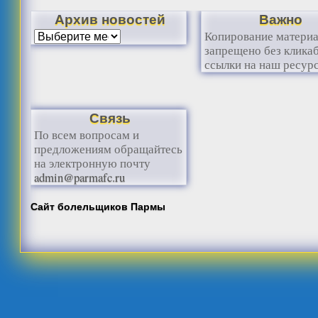
Архив новостей
Важно
Копирование матери
запрещено без клика
ссылки на наш ресурс
Связь
По всем вопросам и
предложениям обращайтесь
на электронную почту
admin@parmafc.ru
Сайт болельщиков Пармы