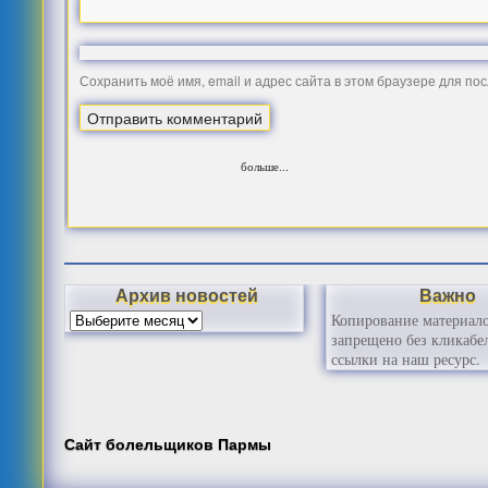
Сохранить моё имя, email и адрес сайта в этом браузере для п
больше...
Архив новостей
Важно
Копирование материал
запрещено без кликабе
ссылки на наш ресурс.
Сайт болельщиков Пармы