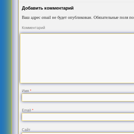
Добавить комментарий
Ваш адрес email не будет опубликован.
Обязательные поля п
Комментарий
Имя
*
Email
*
Сайт