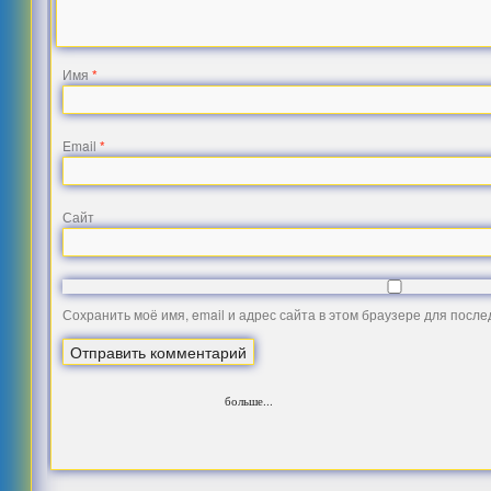
Имя
*
Email
*
Сайт
Сохранить моё имя, email и адрес сайта в этом браузере для посл
больше...