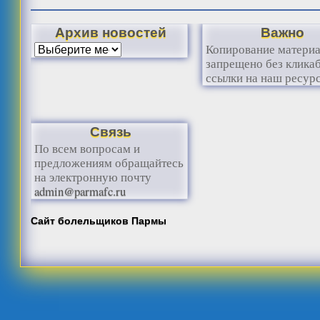
Архив новостей
Важно
Копирование матери
запрещено без клика
ссылки на наш ресурс
Связь
По всем вопросам и
предложениям обращайтесь
на электронную почту
admin@parmafc.ru
Сайт болельщиков Пармы