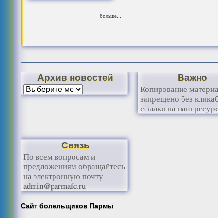
больше...
Архив новостей
Важно
Копирование матери
запрещено без клика
ссылки на наш ресурс
Связь
По всем вопросам и
предложениям обращайтесь
на электронную почту
admin@parmafc.ru
Сайт болельщиков Пармы