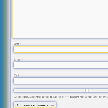
Имя
*
Email
*
Сайт
Сохранить моё имя, email и адрес сайта в этом браузере для посл