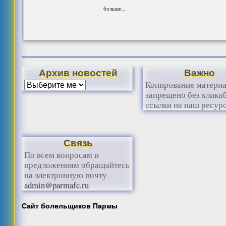
больше...
Архив новостей
Важно
Копирование матери
запрещено без клика
ссылки на наш ресурс
Связь
По всем вопросам и
предложениям обращайтесь
на электронную почту
admin@parmafc.ru
Сайт болельщиков Пармы