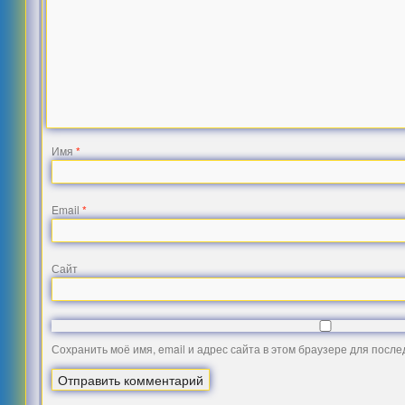
Имя
*
Email
*
Сайт
Сохранить моё имя, email и адрес сайта в этом браузере для посл