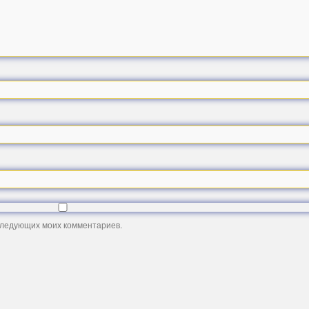
оследующих моих комментариев.