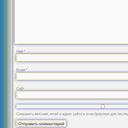
Имя
*
Email
*
Сайт
Сохранить моё имя, email и адрес сайта в этом браузере для посл