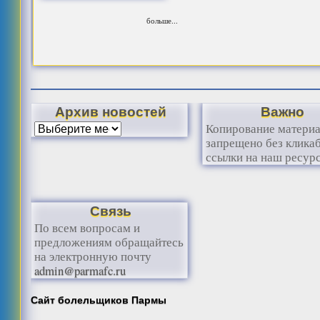
больше...
Архив новостей
Важно
Копирование матери
запрещено без клика
ссылки на наш ресурс
Связь
По всем вопросам и
предложениям обращайтесь
на электронную почту
admin@parmafc.ru
Сайт болельщиков Пармы