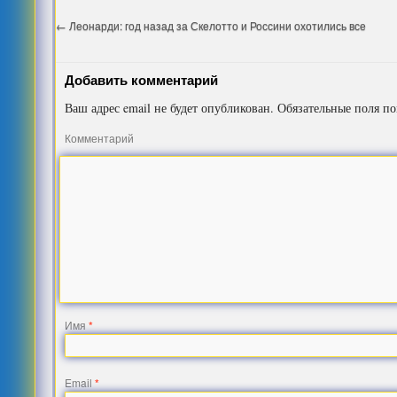
←
Леонарди: год назад за Скелотто и Россини охотились все
Добавить комментарий
Ваш адрес email не будет опубликован.
Обязательные поля п
Комментарий
Имя
*
Email
*