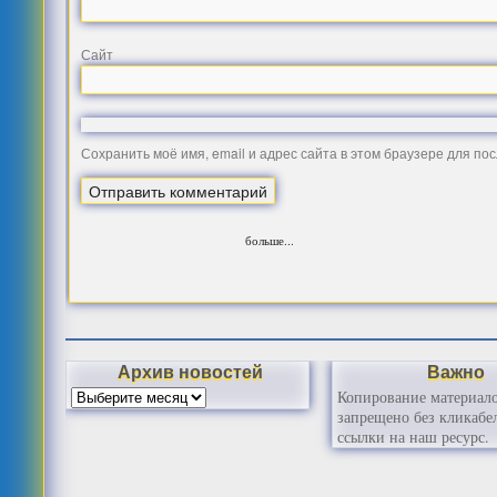
Сайт
Сохранить моё имя, email и адрес сайта в этом браузере для п
больше...
Архив новостей
Важно
Копирование материал
запрещено без кликабе
ссылки на наш ресурс.