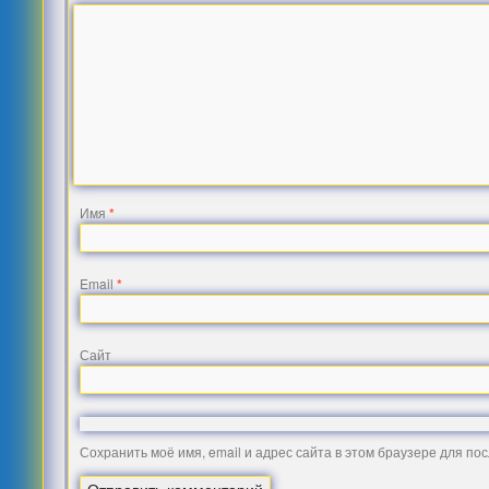
Имя
*
Email
*
Сайт
Сохранить моё имя, email и адрес сайта в этом браузере для п