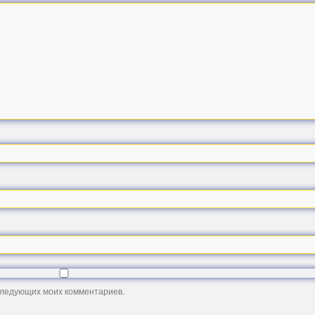
оследующих моих комментариев.