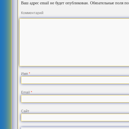
Ваш адрес email не будет опубликован.
Обязательные поля п
Комментарий
Имя
*
Email
*
Сайт