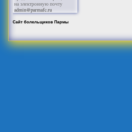
на электронную почту
admin@parmafc.ru
Сайт болельщиков Пармы