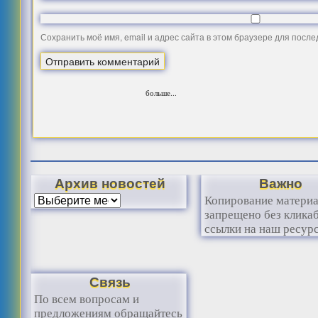
Сохранить моё имя, email и адрес сайта в этом браузере для посл
больше...
Архив новостей
Важно
Копирование матери
запрещено без клика
ссылки на наш ресурс
Связь
По всем вопросам и
предложениям обращайтесь