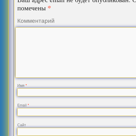
*
помечены
Комментарий
Имя
*
Email
*
Сайт