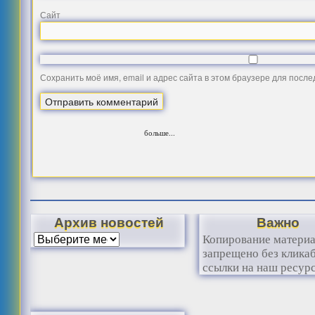
Сайт
Сохранить моё имя, email и адрес сайта в этом браузере для посл
больше...
Архив новостей
Важно
Копирование матери
запрещено без клика
ссылки на наш ресурс