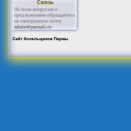
Связь
По всем вопросам и
предложениям обращайтесь
на электронную почту
admin@parmafc.ru
Сайт болельщиков Пармы