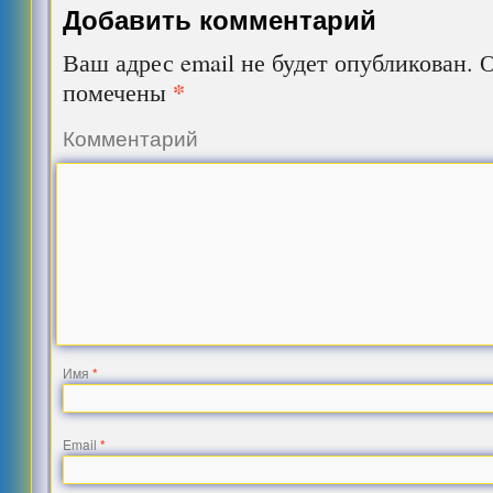
Добавить комментарий
Ваш адрес email не будет опубликован.
О
*
помечены
Комментарий
Имя
*
Email
*