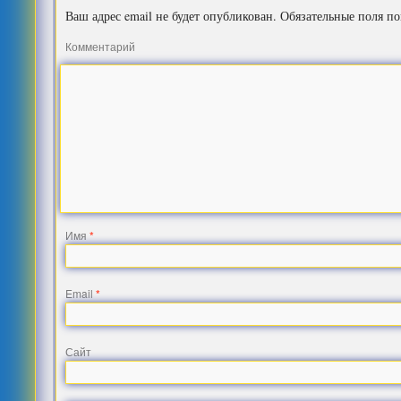
Ваш адрес email не будет опубликован.
Обязательные поля п
Комментарий
Имя
*
Email
*
Сайт