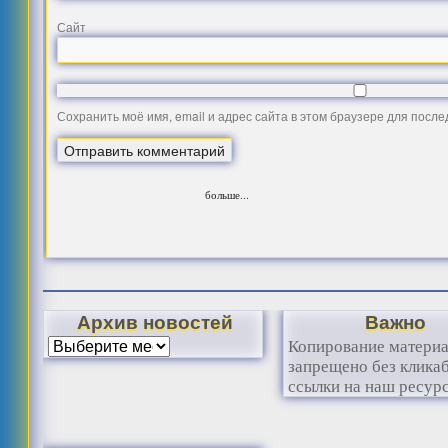
Сайт
Сохранить моё имя, email и адрес сайта в этом браузере для посл
больше...
Архив новостей
Важно
Копирование матери
запрещено без клика
ссылки на наш ресурс