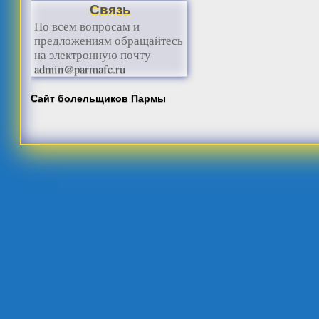
Связь
По всем вопросам и
предложениям обращайтесь
на электронную почту
admin@parmafc.ru
Сайт болельщиков Пармы