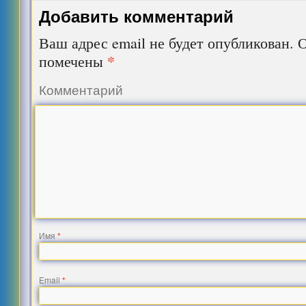
Добавить комментарий
Ваш адрес email не будет опубликован.
О
*
помечены
Комментарий
Имя
*
Email
*