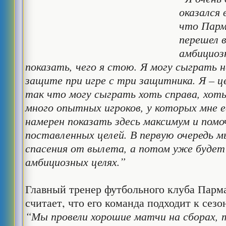
оказался 
что Парм
перешел 
амбициоз
показать, чего я стою. Я могу сыграть н
защите при игре с три защитника. Я – 
так что могу сыграть хоть справа, хоть 
много опытных игроков, у которых мне е
намерен показать здесь максимум и пом
поставленных целей. В первую очередь 
спасения от вылета, а потом уже будет
амбициозных целях.”
Главный тренер футбольного клуба Парм
считает, что его команда подходит к сез
“Мы провели хорошие матчи на сборах, 