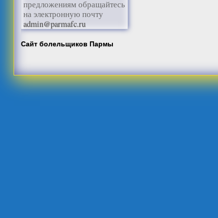
предложениям обращайтесь
на электронную почту
admin@parmafc.ru
Сайт болельщиков Пармы