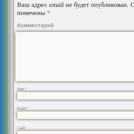
Ваш адрес email не будет опубликован.
О
*
помечены
Комментарий
Имя
*
Email
*
Сайт