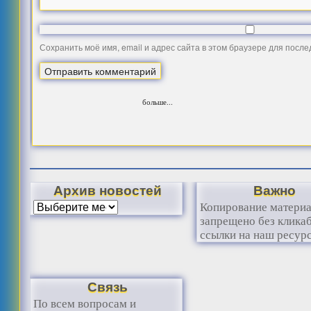
Сохранить моё имя, email и адрес сайта в этом браузере для посл
больше...
Архив новостей
Важно
Копирование матери
запрещено без клика
ссылки на наш ресурс
Связь
По всем вопросам и