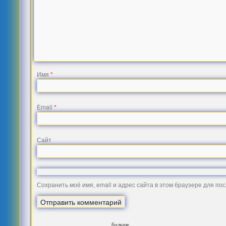
Имя
*
Email
*
Сайт
Сохранить моё имя, email и адрес сайта в этом браузере для п
больше...