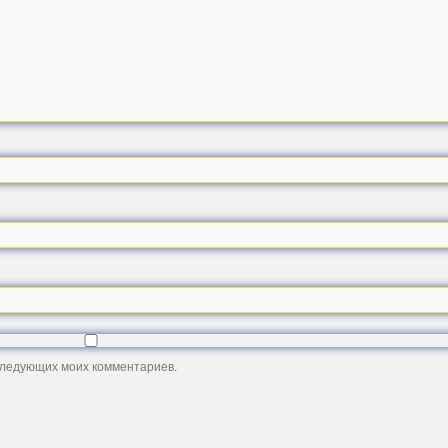
оследующих моих комментариев.