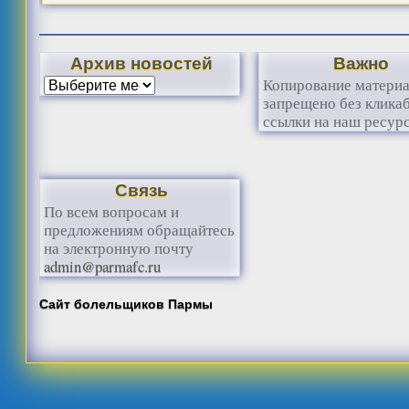
Архив новостей
Важно
Копирование матери
запрещено без клика
ссылки на наш ресурс
Связь
По всем вопросам и
предложениям обращайтесь
на электронную почту
admin@parmafc.ru
Сайт болельщиков Пармы