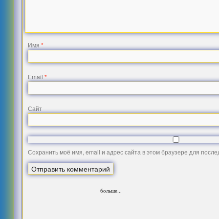
Имя
*
Email
*
Сайт
Сохранить моё имя, email и адрес сайта в этом браузере для посл
больше...