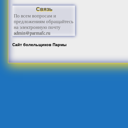
Связь
По всем вопросам и
предложениям обращайтесь
на электронную почту
admin@parmafc.ru
Сайт болельщиков Пармы