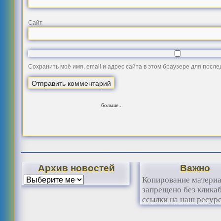
Сайт
Сохранить моё имя, email и адрес сайта в этом браузере для посл
больше...
Архив новостей
Важно
Копирование матери
запрещено без клика
ссылки на наш ресурс