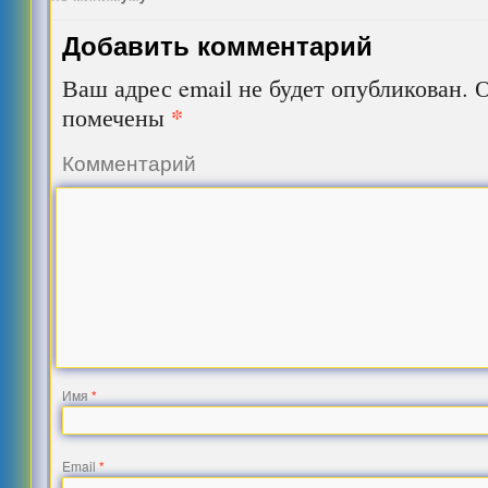
Добавить комментарий
Ваш адрес email не будет опубликован.
О
*
помечены
Комментарий
Имя
*
Email
*