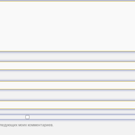
оследующих моих комментариев.