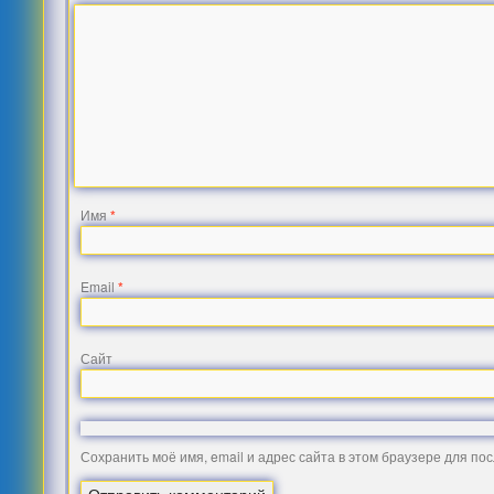
Имя
*
Email
*
Сайт
Сохранить моё имя, email и адрес сайта в этом браузере для п