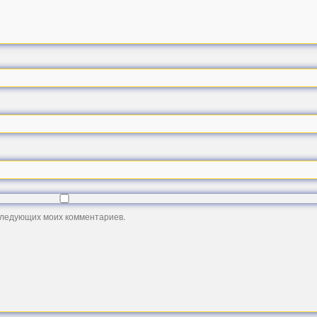
оследующих моих комментариев.