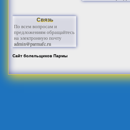
Связь
По всем вопросам и
предложениям обращайтесь
на электронную почту
admin@parmafc.ru
Сайт болельщиков Пармы