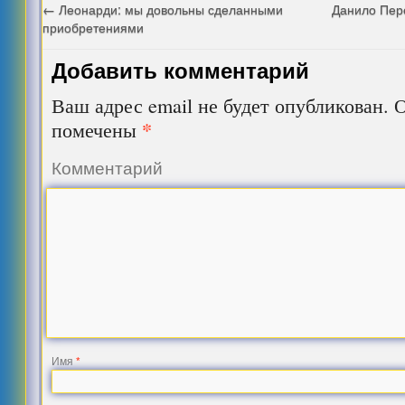
←
Леонарди: мы довольны сделанными
Данило Пере
приобретениями
Добавить комментарий
Ваш адрес email не будет опубликован.
О
*
помечены
Комментарий
Имя
*