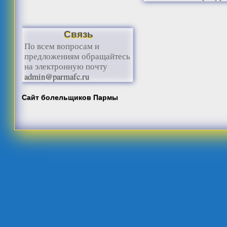
Связь
По всем вопросам и
предложениям обращайтесь
на электронную почту
admin@parmafc.ru
Сайт болельщиков Пармы