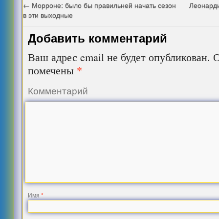
←
Морроне: было бы правильней начать сезон
Леонарди
в эти выходные
Добавить комментарий
Ваш адрес email не будет опубликован.
О
*
помечены
Комментарий
Имя
*