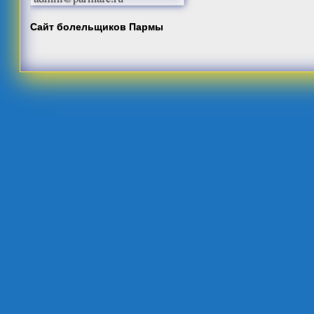
Сайт болельщиков Пармы