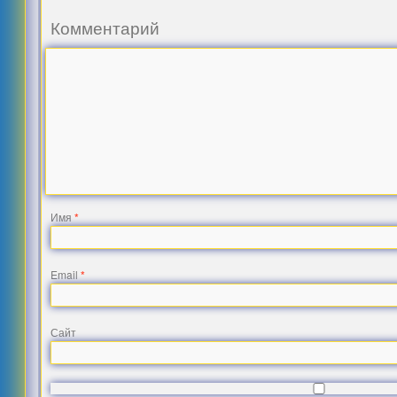
Комментарий
Имя
*
Email
*
Сайт