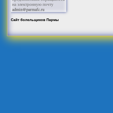
на электронную почту
admin@parmafc.ru
Сайт болельщиков Пармы