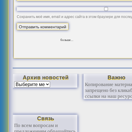
Сохранить моё имя, email и адрес сайта в этом браузере для посл
больше...
Архив новостей
Важно
Копирование матери
запрещено без клика
ссылки на наш ресурс
Связь
По всем вопросам и
предложениям обращайтесь